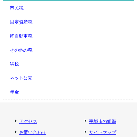
市民税
固定資産税
軽自動車税
その他の税
納税
ネット公売
年金
アクセス
宇城市の組織
お問い合わせ
サイトマップ