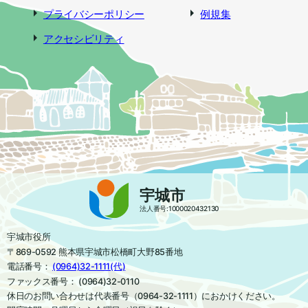
プライバシーポリシー
例規集
アクセシビリティ
宇城市
法人番号:1000020432130
宇城市役所
〒869-0592 熊本県宇城市松橋町大野85番地
電話番号：
(0964)32-1111(代)
ファックス番号： (0964)32-0110
休日のお問い合わせは代表番号（0964-32-1111）におかけください。