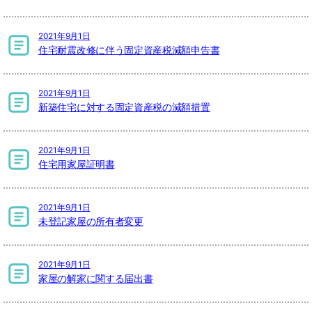
2021年9月1日
住宅耐震改修に伴う固定資産税減額申告書
2021年9月1日
新築住宅に対する固定資産税の減額措置
2021年9月1日
住宅用家屋証明書
2021年9月1日
未登記家屋の所有者変更
2021年9月1日
家屋の解家に関する届出書