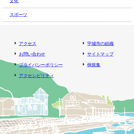
文化
スポーツ
アクセス
宇城市の組織
お問い合わせ
サイトマップ
プライバシーポリシー
例規集
アクセシビリティ