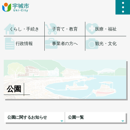
ハ
くらし・手続き
子育て・教育
医療・福祉
行政情報
事業者の方へ
観光・文化
公園
公園に関するお知らせ
公園一覧