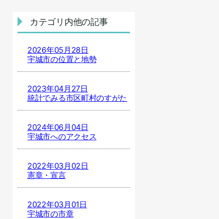
カテゴリ内他の記事
2026年05月28日
宇城市の位置と地勢
2023年04月27日
統計でみる市区町村のすがた
2024年06月04日
宇城市へのアクセス
2022年03月02日
憲章・宣言
2022年03月01日
宇城市の市章