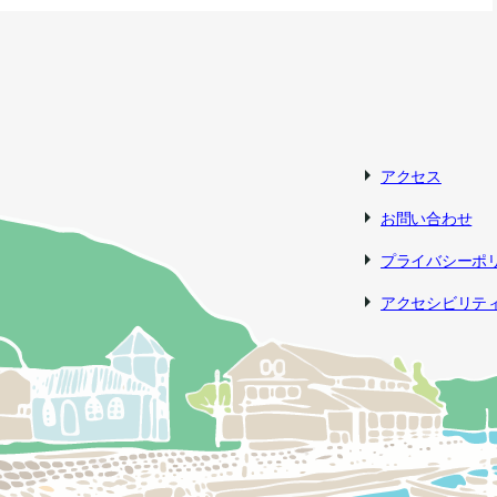
アクセス
お問い合わせ
プライバシーポ
アクセシビリテ