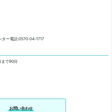
電話:0570-04-1717
まで90分
お問い合わせ