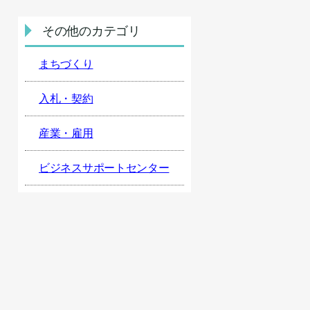
その他のカテゴリ
まちづくり
入札・契約
産業・雇用
ビジネスサポートセンター