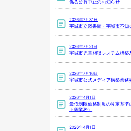
係る公募中止のお知らせ
2026年7月31日
宇城市立図書館・宇城市不知
2026年7月21日
宇城市児童相談システム構築
2026年7月16日
宇城市公式メディア構築業務
2026年4月1日
最低制限価格制度の算定基準
ト等業務）
2026年4月1日