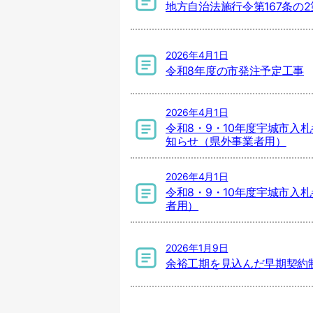
地方自治法施行令第167条の
2026年4月1日
令和8年度の市発注予定工事
2026年4月1日
令和8・9・10年度宇城市
知らせ（県外事業者用）
2026年4月1日
令和8・9・10年度宇城市
者用）
2026年1月9日
余裕工期を見込んだ早期契約