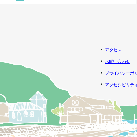
アクセス
お問い合わせ
プライバシーポ
アクセシビリテ