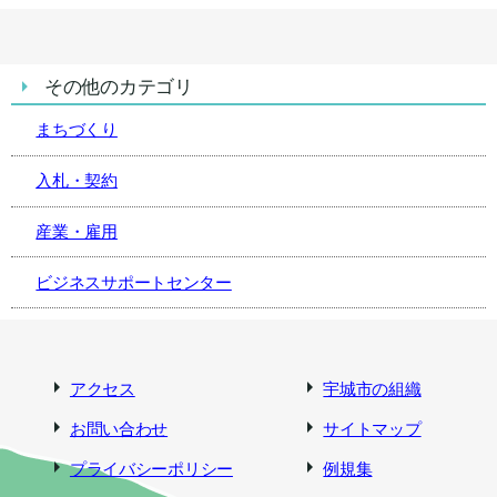
その他のカテゴリ
まちづくり
入札・契約
産業・雇用
ビジネスサポートセンター
アクセス
宇城市の組織
お問い合わせ
サイトマップ
プライバシーポリシー
例規集