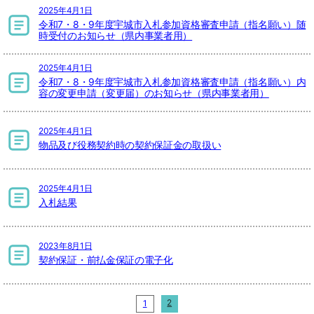
2025年4月1日
令和7・8・9年度宇城市入札参加資格審査申請（指名願い）随
時受付のお知らせ（県内事業者用）
2025年4月1日
令和7・8・9年度宇城市入札参加資格審査申請（指名願い）内
容の変更申請（変更届）のお知らせ（県内事業者用）
2025年4月1日
物品及び役務契約時の契約保証金の取扱い
2025年4月1日
入札結果
2023年8月1日
契約保証・前払金保証の電子化
2
1