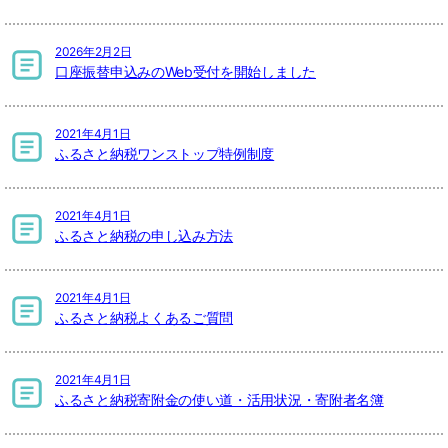
2026年2月2日
口座振替申込みのWeb受付を開始しました
2021年4月1日
ふるさと納税ワンストップ特例制度
2021年4月1日
ふるさと納税の申し込み方法
2021年4月1日
ふるさと納税よくあるご質問
2021年4月1日
ふるさと納税寄附金の使い道・活用状況・寄附者名簿