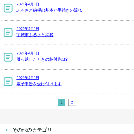
2021年4月1日
ふるさと納税の基本と手続きの流れ
2021年4月1日
宇城市ふるさと納税
2021年4月1日
引っ越したときの納付先は?
2021年4月1日
電子申告を受け付けます
1
2
その他のカテゴリ