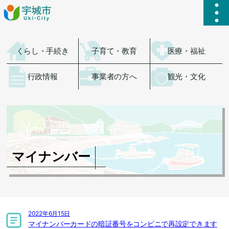
ハ
くらし・手続き
子育て・教育
医療・福祉
行政情報
事業者の方へ
観光・文化
マイナンバー
2022年6月15日
マイナンバーカードの暗証番号をコンビニで再設定できます