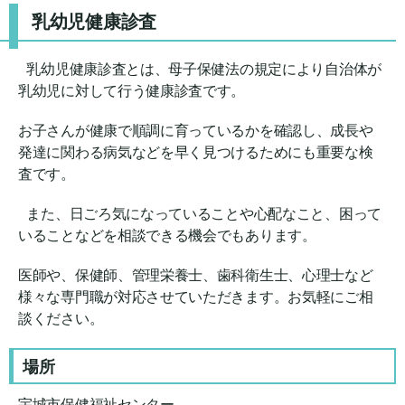
乳幼児健康診査
乳幼児健康診査とは、母子保健法の規定により自治体が
乳幼児に対して行う健康診査です。
お子さんが健康で順調に育っているかを確認し、成長や
発達に関わる病気などを早く見つけるためにも重要な検
査です。
また、日ごろ気になっていることや心配なこと、困って
いることなどを相談できる機会でもあります。
医師や、保健師、管理栄養士、歯科衛生士、心理士など
様々な専門職が対応させていただきます。お気軽にご相
談ください。
場所
宇城市保健福祉センター