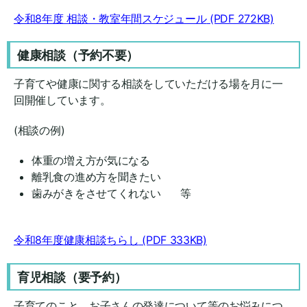
令和8年度 相談・教室年間スケジュール
(PDF 272KB)
健康相談（予約不要）
子育てや健康に関する相談をしていただける場を月に一
回開催しています。
(相談の例)
体重の増え方が気になる
離乳食の進め方を聞きたい
歯みがきをさせてくれない 等
令和8年度健康相談ちらし
(PDF 333KB)
育児相談（要予約）
子育てのこと、お子さんの発達について等のお悩みにつ