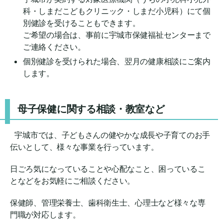
科・しまだこどもクリニック・しまだ小児科）にて
個
別健診を受けることもできます。
ご希望の場合は、事前に宇城市保健福祉センターまで
ご連絡ください。
個別健診を受けられた場合、翌月の健康相談にご案内
します。
母子保健に関する相談・教室など
宇城市では、子どもさんの健やかな成長や子育てのお手
伝いとして、様々な事業を行っています。
日ごろ気になっていることや心配なこと、困っているこ
となどをお気軽にご相談ください。
保健師、管理栄養士、歯科衛生士、心理士など様々な専
門職が対応します。