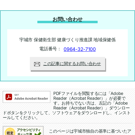
お問い合わせ
宇城市 保健衛生部 健康づくり推進課 地域保健係
電話番号：
0964-32-7100
この記事に関するお問い合わせ
追加情報：PDFファイル
PDFファイルを閲覧するには「Adobe
Reader（Acrobat Reader）」が必要で
す。お持ちでない方は、左記の「Adobe
Reader（Acrobat Reader）」ダウンロー
ドボタンをクリックして、ソフトウェアをダウンロードし、インスト
ールしてください。
このページは宇城市独自の基準に基づいたア