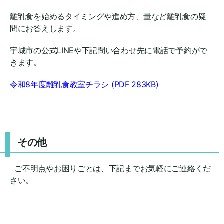
離乳食を始めるタイミングや進め方、量など離乳食の疑
問にお答えします。
宇城市の公式LINEや下記問い合わせ先に電話で予約がで
きます。
令和8年度離乳食教室チラシ
(PDF 283KB)
その他
ご不明点やお困りごとは、下記までお気軽にご連絡くだ
さい。