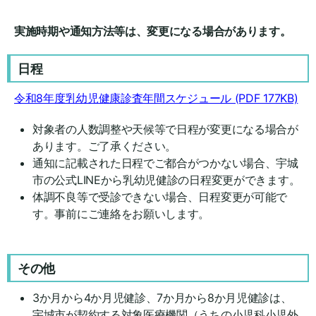
実施時期や通知方法等は、変更になる場合があります。
日程
令和8年度乳幼児健康診査年間スケジュール
(PDF 177KB)
対象者の人数調整や天候等で日程が変更になる場合が
あります。ご了承ください。
通知に記載された日程でご都合がつかない場合、宇城
市の公式LINEから乳幼児健診の日程変更ができます。
体調不良等で受診できない場合、日程変更が可能で
す。事前にご連絡をお願いします。
その他
3か月から4か月児健診、7か月から8か月児健診は、
宇城市が契約する対象医療機関（うちの小児科小児外