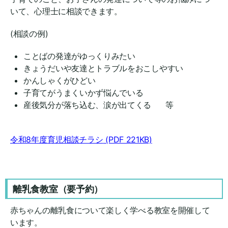
いて、心理士に相談できます。
(相談の例)
ことばの発達がゆっくりみたい
きょうだいや友達とトラブルをおこしやすい
かんしゃくがひどい
子育てがうまくいかず悩んでいる
産後気分が落ち込む、涙が出てくる 等
令和8年度育児相談チラシ
(PDF 221KB)
離乳食教室（要予約）
赤ちゃんの離乳食について楽しく学べる教室を開催して
います。