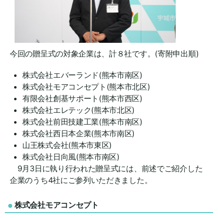
今回の贈呈式の対象企業は、計８社です。(寄附申出順)
株式会社エバーランド(熊本市南区)
株式会社モアコンセプト(熊本市北区)
有限会社創基サポート(熊本市西区)
株式会社エレテック(熊本市北区)
株式会社前田技建工業(熊本市南区)
株式会社西日本企業(熊本市南区)
山王株式会社(熊本市東区)
株式会社日向風(熊本市南区)
9月3日に執り行われた贈呈式には、前述でご紹介した
企業のうち4社にご参列いただきました。
株式会社モアコンセプト