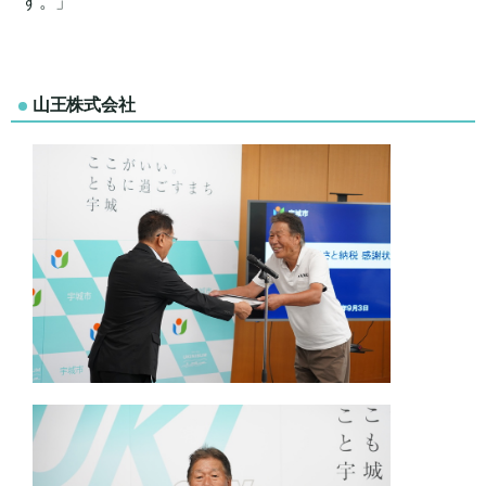
す。」
山王株式会社