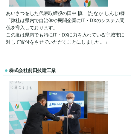
あいさつをした代表取締役の田中 慎二(たなか しんじ)様
「弊社は県内で自治体や民間企業にIT・DXのシステム関
係を導入しております。
この度は県内でも特にIT・DXに力を入れている宇城市に
対して寄付をさせていただくことにしました。」
株式会社前田技建工業