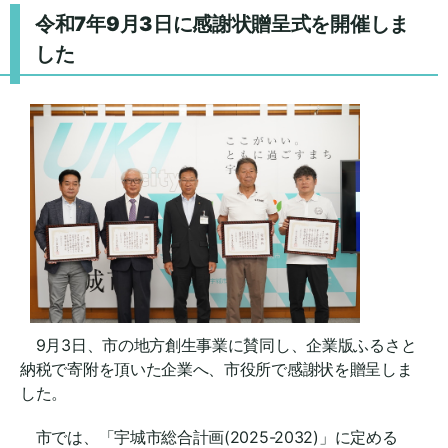
令和7年9月3日に感謝状贈呈式を開催しま
した
9月3日、市の地方創生事業に賛同し、企業版ふるさと
納税で寄附を頂いた企業へ、市役所で感謝状を贈呈しま
した。
市では、「宇城市総合計画(2025-2032)」に定める