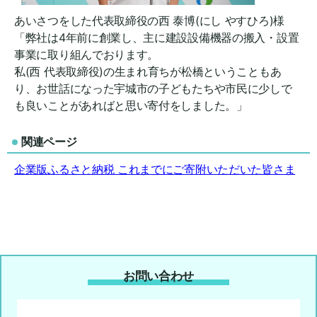
あいさつをした代表取締役の西 泰博(にし やすひろ)様
「弊社は4年前に創業し、主に建設設備機器の搬入・設置
事業に取り組んでおります。
私(西 代表取締役)の生まれ育ちが松橋ということもあ
り、お世話になった宇城市の子どもたちや市民に少しで
も良いことがあればと思い寄付をしました。」
関連ページ
企業版ふるさと納税 これまでにご寄附いただいた皆さま
お問い合わせ