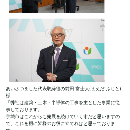
あいさつをした代表取締役の前田 富士人(まえだ ふじと)
様
「弊社は建築・土木・半導体の工事を主とした事業に従
事しております。
宇城市はこれからも発展を続けていく市だと思いますの
で、これを機に皆様のお役に立てればと思っておりま