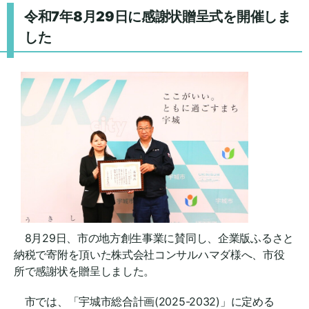
令和7年8月29日に感謝状贈呈式を開催しま
した
8月29日、市の地方創生事業に賛同し、企業版ふるさと
納税で寄附を頂いた株式会社コンサルハマダ様へ、市役
所で感謝状を贈呈しました。
市では、「宇城市総合計画(2025-2032)」に定める