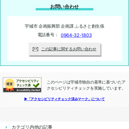
お問い合わせ
宇城市 企画振興部 企画課 ふるさと創生係
電話番号：
0964-32-1803
この記事に関するお問い合わせ
このページは宇城市独自の基準に基づいたア
クセシビリティチェックを実施しています。
追加情報：アクセシビリティチェック
▶「アクセシビリティチェック済みマーク」について
カテゴリ内他の記事