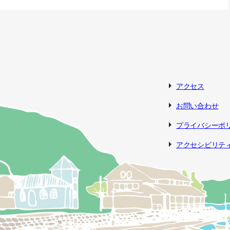
アクセス
お問い合わせ
プライバシーポ
アクセシビリテ