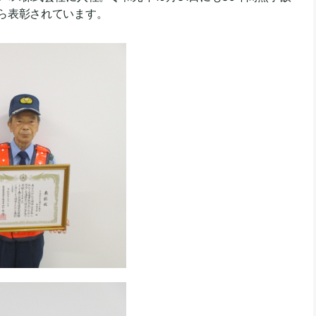
ら表彰されています。