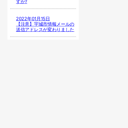
すか?
2022年01月15日
【注意】宇城市情報メールの
送信アドレスが変わりました