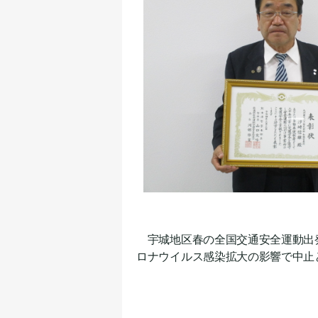
宇城地区春の全国交通安全運動出
ロナウイルス感染拡大の影響で中止