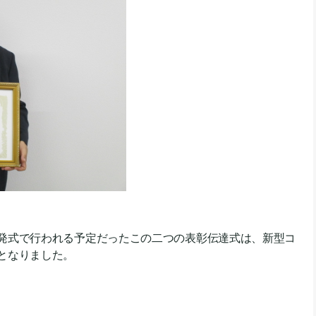
発式で行われる予定だったこの二つの表彰伝達式は、新型コ
となりました。