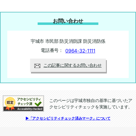
お問い合わせ
宇城市 市民部 防災消防課 防災消防係
電話番号：
0964-32-1111
この記事に関するお問い合わせ
このページは宇城市独自の基準に基づいたア
クセシビリティチェックを実施しています。
追加情報：アクセシビリティチェック
▶「アクセシビリティチェック済みマーク」について