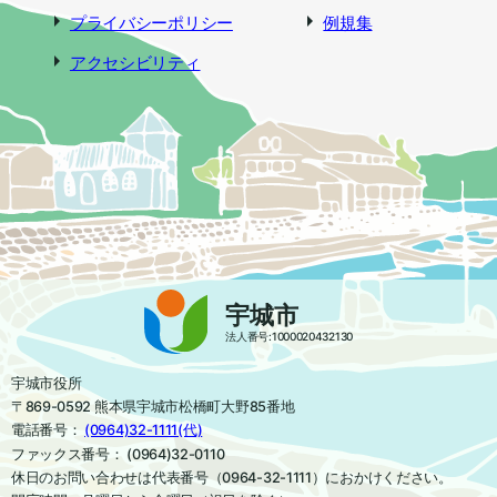
プライバシーポリシー
例規集
アクセシビリティ
宇城市
法人番号:1000020432130
宇城市役所
〒869-0592 熊本県宇城市松橋町大野85番地
電話番号：
(0964)32-1111(代)
ファックス番号： (0964)32-0110
休日のお問い合わせは代表番号（0964-32-1111）におかけください。