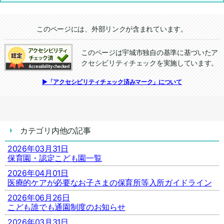
追加情報：外部リンク
このページには、外部リンクが含まれています。
このページは宇城市独自の基準に基づいたア
クセシビリティチェックを実施しています。
追加情報：アクセシビリティチェック
▶「アクセシビリティチェック済みマーク」について
カテゴリ内他の記事
2026年03月31日
保育園・認定こども園一覧
2026年04月01日
医療的ケアが必要なお子さまの保育所等入所ガイドライン
2026年06月26日
こども誰でも通園制度のお知らせ
2026年03月31日