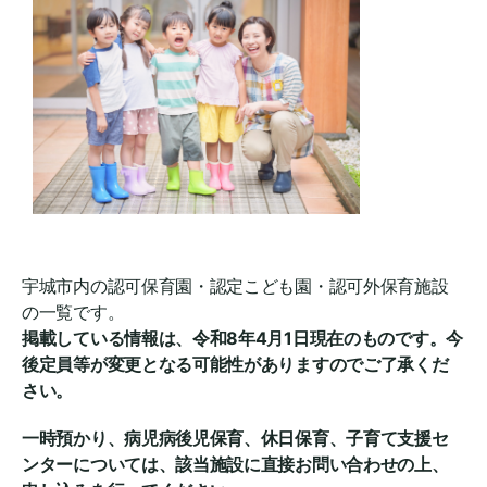
宇城市内の認可保育園・認定こども園・認可外保育施設
の一覧です。
掲載している情報は、令和8年4月1日現在のものです。今
後定員等が変更となる可能性がありますのでご了承くだ
さい。
一時預かり、病児病後児保育、休日保育、子育て支援セ
ンターについては、該当施設に直接お問い合わせの上、