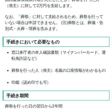
（喪主）に対して2万円を支給します。
なお、「葬祭」に対して支給されるため、葬祭を行って
いない場合は申請できません。 (注)葬祭とは、葬儀・告
別式・火葬・埋葬を含みます。
手続きにおいて必要なもの
窓口来庁者の本人確認書類（マイナンバーカード、運
転免許証など）
葬祭を行った人（喪主）名義の口座情報がわかるもの
印鑑（認め印でも可）
手続き期間
葬祭を行った日の翌日から2年間