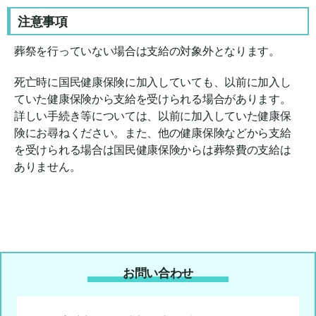
注意事項
葬祭を行っていない場合は支給の対象外となります。
死亡時に国民健康保険に加入していても、以前に加入し
ていた健康保険から支給を受けられる場合があります。
詳しい手続き等については、以前に加入していた健康保
険にお尋ねください。また、他の健康保険などから支給
を受けられる場合は国民健康保険からは葬祭費の支給は
ありません。
お問い合わせ