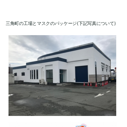
三角町の工場とマスクのパッケージ(下記写真について)