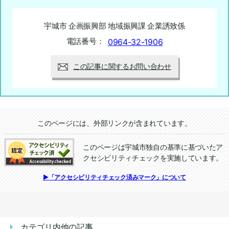
宇城市 企画振興部 地域振興課 企業誘致係
電話番号：
0964-32-1906
この記事に関するお問い合わせ
追加情報：外部リンク
このページには、外部リンクが含まれています。
このページは宇城市独自の基準に基づいたア
クセシビリティチェックを実施しています。
追加情報：アクセシビリティチェック
▶「アクセシビリティチェック済みマーク」について
カテゴリ内他の記事