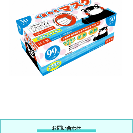
お問い合わせ