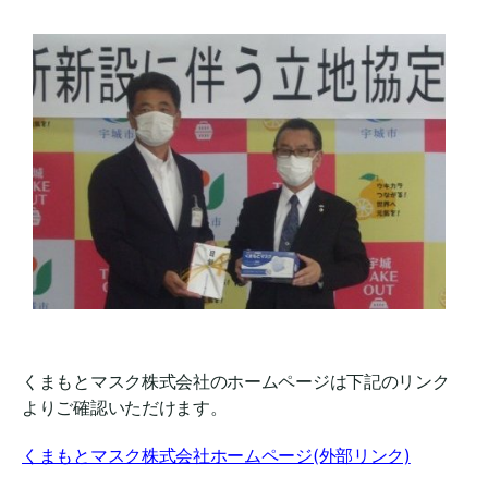
くまもとマスク株式会社のホームページは下記のリンク
よりご確認いただけます。
くまもとマスク株式会社ホームページ(外部リンク)