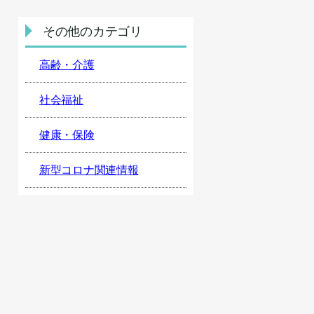
その他のカテゴリ
高齢・介護
社会福祉
健康・保険
新型コロナ関連情報