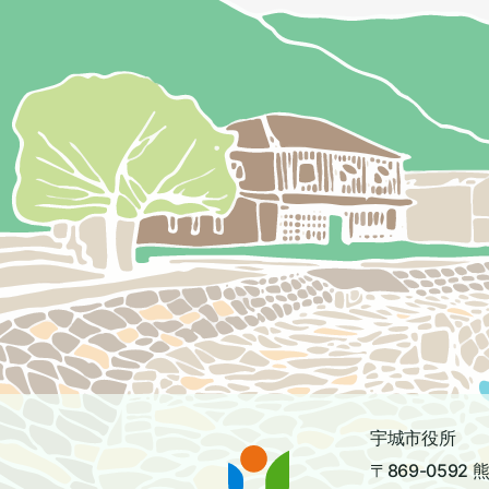
宇城市役所
〒869-059