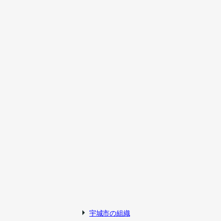
宇城市の組織