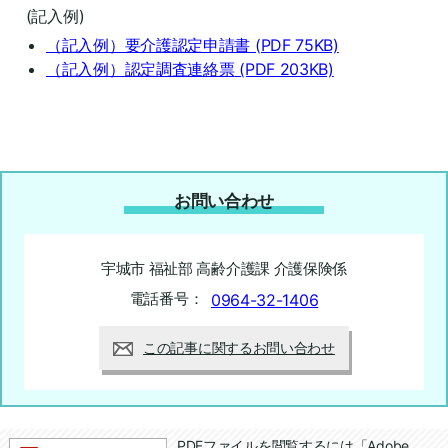
(記入例)
（記入例）要介護認定申請書
(PDF 75KB)
（記入例）認定調査連絡票
(PDF 203KB)
お問い合わせ
宇城市 福祉部 高齢介護課 介護保険係
電話番号：
0964-32-1406
この記事に関するお問い合わせ
追加情報：PDFファイル
PDFファイルを閲覧するには「Adobe