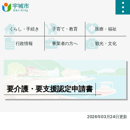
ハ
くらし・手続き
子育て・教育
医療・福祉
行政情報
事業者の方へ
観光・文化
要介護・要支援認定申請書
2026年03月24日更新