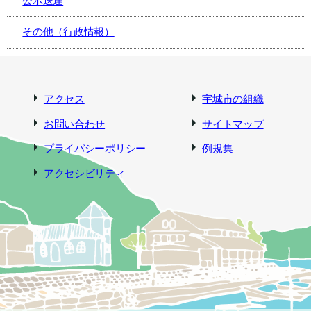
公示送達
その他（行政情報）
アクセス
宇城市の組織
お問い合わせ
サイトマップ
プライバシーポリシー
例規集
アクセシビリティ