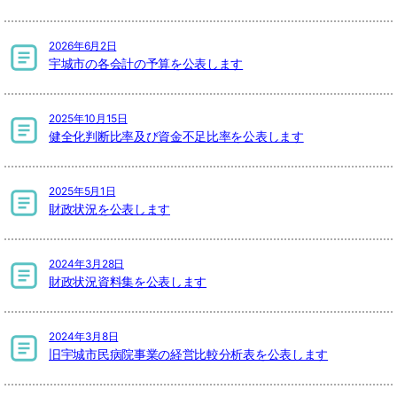
2026年6月2日
宇城市の各会計の予算を公表します
2025年10月15日
健全化判断比率及び資金不足比率を公表します
2025年5月1日
財政状況を公表します
2024年3月28日
財政状況資料集を公表します
2024年3月8日
旧宇城市民病院事業の経営比較分析表を公表します