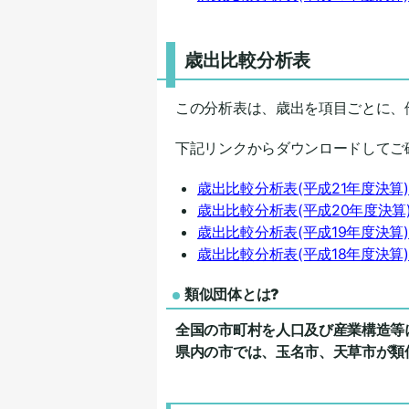
歳出比較分析表
この分析表は、歳出を項目ごとに、
下記リンクからダウンロードしてご
歳出比較分析表(平成21年度決算)
歳出比較分析表(平成20年度決算
歳出比較分析表(平成19年度決算)
歳出比較分析表(平成18年度決算)
類似団体とは?
全国の市町村を人口及び産業構造等
県内の市では、玉名市、天草市が類