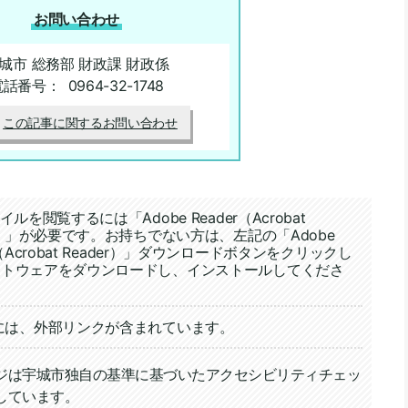
お問い合わせ
城市 総務部 財政課 財政係
電話番号：
0964-32-1748
この記事に関するお問い合わせ
イルを閲覧するには「Adobe Reader（Acrobat
er）」が必要です。お持ちでない方は、左記の「Adobe
r（Acrobat Reader）」ダウンロードボタンをクリックし
フトウェアをダウンロードし、インストールしてくださ
には、外部リンクが含まれています。
ジは宇城市独自の基準に基づいたアクセシビリティチェッ
しています。
ィチェック