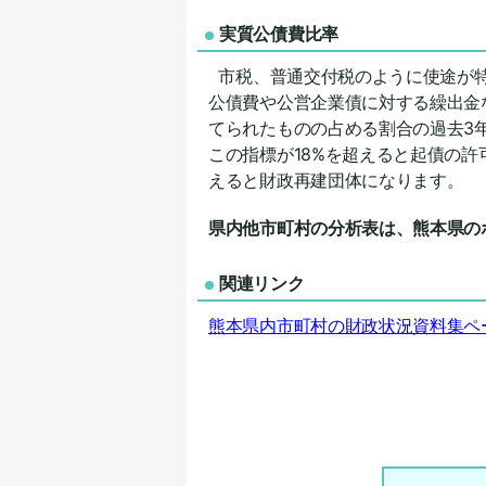
実質公債費比率
市税、普通交付税のように使途が特
公債費や公営企業債に対する繰出金
てられたものの占める割合の過去3
この指標が18%を超えると起債の許
えると財政再建団体になります。
県内他市町村の分析表は、熊本県の
関連リンク
熊本県内市町村の財政状況資料集ペ