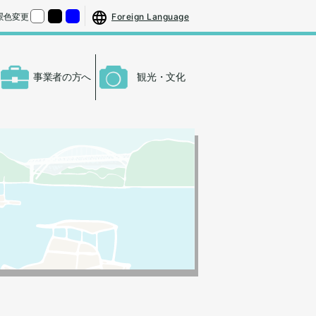
する
さをもとの大きさに戻す
Foreign Language
景色変更
くする
背景色の変更：白
背景色の変更：黒
背景色の変更：青
事業者の方へ
観光・文化