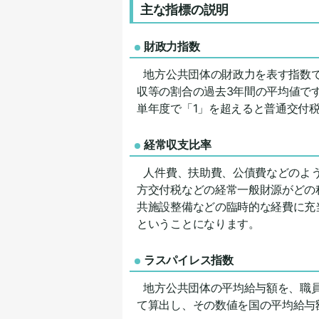
主な指標の説明
財政力指数
地方公共団体の財政力を表す指数で
収等の割合の過去3年間の平均値で
単年度で「1」を超えると普通交付
経常収支比率
人件費、扶助費、公債費などのよう
方交付税などの経常一般財源がどの
共施設整備などの臨時的な経費に充
ということになります。
ラスパイレス指数
地方公共団体の平均給与額を、職員
て算出し、その数値を国の平均給与