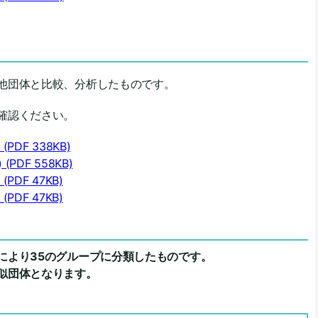
他団体と比較、分析したものです。
確認ください。
(PDF 338KB)
)
(PDF 558KB)
(PDF 47KB)
(PDF 47KB)
により35のグループに分類したものです。
似団体となります。