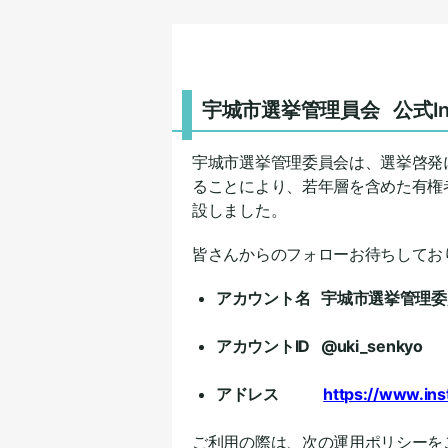
宇城市選挙管理員会 公式Ins
宇城市選挙管理委員会は、選挙啓発
ることにより、若年層を含めた有権者
設しました。
皆さんからのフォローお待ちしてお
アカウント名 宇城市選挙管理委
アカウントID @uki_senkyo
アドレス
https://www.
ご利用の際は、次の運用ポリシーを