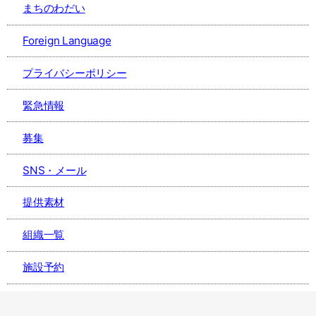
まちのわだい
Foreign Language
プライバシーポリシー
緊急情報
募集
SNS・メール
提供素材
組織一覧
施設予約