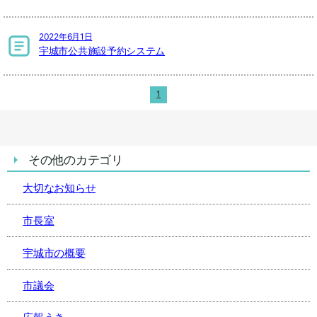
2022年6月1日
宇城市公共施設予約システム
1
その他のカテゴリ
大切なお知らせ
市長室
宇城市の概要
市議会