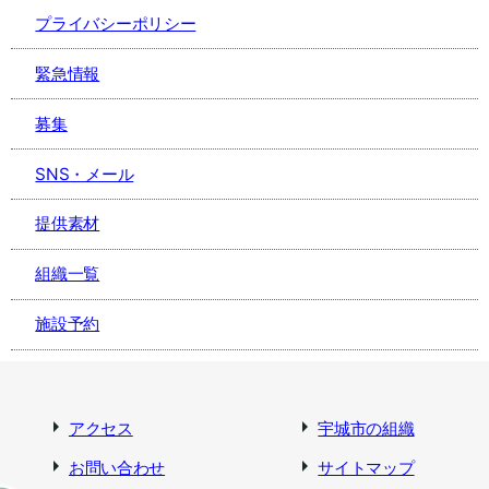
プライバシーポリシー
緊急情報
募集
SNS・メール
提供素材
組織一覧
施設予約
アクセス
宇城市の組織
お問い合わせ
サイトマップ