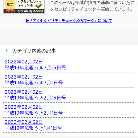
このページは宇城市独自の基準に基づいたア
クセシビリティチェックを実施しています。
追加情報：アクセシビリティチェック
▶「アクセシビリティチェック済みマーク」について
カテゴリ内他の記事
2022年02月02日
平成19年広報うき3月15日号
2022年02月02日
平成19年広報うき3月1日号
2022年02月02日
平成19年広報うき2月15日号
2022年02月02日
平成19年広報うき2月1日号
2022年02月02日
平成19年広報うき1月1日号