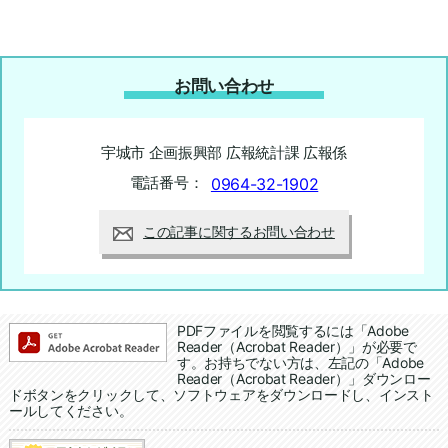
お問い合わせ
宇城市 企画振興部 広報統計課 広報係
電話番号：
0964-32-1902
この記事に関するお問い合わせ
追加情報：PDFファイル
PDFファイルを閲覧するには「Adobe
Reader（Acrobat Reader）」が必要で
す。お持ちでない方は、左記の「Adobe
Reader（Acrobat Reader）」ダウンロー
ドボタンをクリックして、ソフトウェアをダウンロードし、インスト
ールしてください。