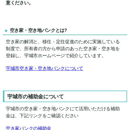
意ください。
空き家・空き地バンクとは?
空き家の解消と、移住・定住促進のために実施している
制度で、所有者の方から申請のあった空き家・空き地を
登録し、宇城市ホームページで紹介しています。
宇城市空き家・空き地バンクについて
宇城市の補助金について
宇城市の空き家・空き地バンクにて活用いただける補助
金は、下記リンクをご確認ください
空き家バンクの補助金