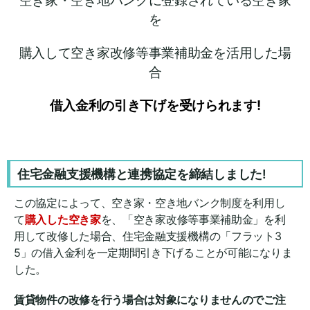
を
購入して空き家改修等事業補助金を活用した場
合
借入金利の引き下げを受けられます!
住宅金融支援機構と連携協定を締結しました!
この協定によって、空き家・空き地バンク制度を利用し
て
購入した空き家
を、「空き家改修等事業補助金」を利
用して改修した場合、住宅金融支援機構の「フラット3
5」の借入金利を一定期間引き下げることが可能になりま
した。
賃貸物件の改修を行う場合は対象になりませんのでご注