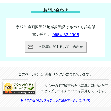
お問い合わせ
宇城市 企画振興部 地域振興課 まちづくり推進係
電話番号：
0964-32-1906
この記事に関するお問い合わせ
追加情報：外部リンク
このページには、外部リンクが含まれています。
このページは宇城市独自の基準に基づいたア
クセシビリティチェックを実施しています。
追加情報：アクセシビリティチェック
▶「アクセシビリティチェック済みマーク」について