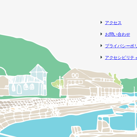
アクセス
お問い合わせ
プライバシーポ
アクセシビリテ