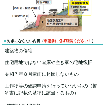
対象にならない内容（
申請前に必ず確認ください！
）
建築物の修繕
住宅用地ではない倉庫や空き家の宅地復旧
令和７年８月豪雨に起因しないもの
工作物等の確認申請を行っていないもの（誓
約書に記載の基準に該当するもの）