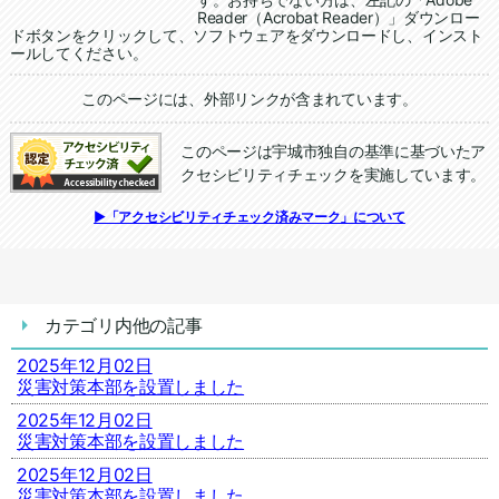
Reader（Acrobat Reader）」ダウンロー
ドボタンをクリックして、ソフトウェアをダウンロードし、インスト
ールしてください。
追加情報：外部リンク
このページには、外部リンクが含まれています。
このページは宇城市独自の基準に基づいたア
クセシビリティチェックを実施しています。
追加情報：アクセシビリティチェック
▶「アクセシビリティチェック済みマーク」について
カテゴリ内他の記事
2025年12月02日
災害対策本部を設置しました
2025年12月02日
災害対策本部を設置しました
2025年12月02日
災害対策本部を設置しました