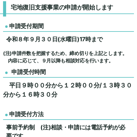
宅地復旧支援事業の申請が開始します
申請受付期間
令和８年９月３０日(水曜日)17時まで
(注)申請件数を把握するため、締め切りを上記とします。
内容に応じて、９月以降も相談対応を行います。
申請受付時間
平日９時００分から１２時００分/１３時３０
分から１６時３０分
申請受付方法
事前予約制 (注)相談・申請には電話予約が必
要です