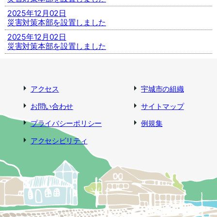
2025年12月02日
災害対策本部を設置しました
2025年12月02日
災害対策本部を設置しました
アクセス
宇城市の組織
お問い合わせ
サイトマップ
プライバシーポリシー
例規集
アクセシビリティ