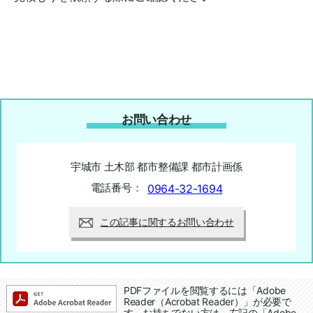
お問い合わせ
宇城市 土木部 都市整備課 都市計画係
電話番号：
0964-32-1694
この記事に関するお問い合わせ
追加情報：PDFファイル
PDFファイルを閲覧するには「Adobe
Reader（Acrobat Reader）」が必要で
す。お持ちでない方は、左記の「Adobe