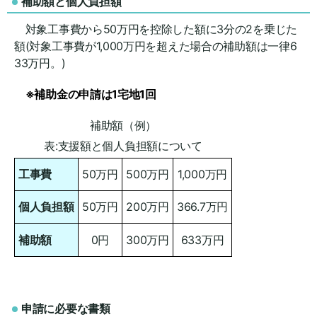
補助額と個人負担額
対象工事費から50万円を控除した額に3分の2を乗じた
額(対象工事費が1,000万円を超えた場合の補助額は一律6
33万円。)
※補助金の申請は1宅地1回
補助額（例）
表:支援額と個人負担額について
工事費
50万円
500万円
1,000万円
個人負担額
50万円
200万円
366.7万円
補助額
0円
300万円
633万円
申請に必要な書類