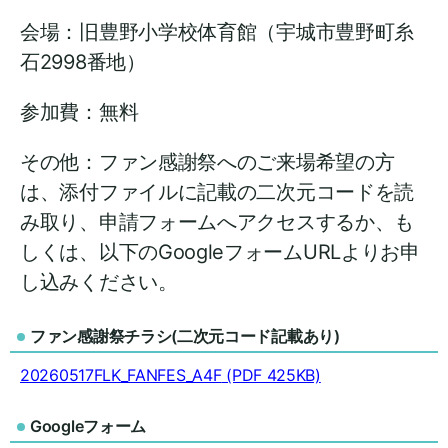
会場：旧豊野小学校体育館（宇城市豊野町糸
石2998番地）
参加費：無料
その他：ファン感謝祭へのご来場希望の方
は、添付ファイルに記載の二次元コードを読
み取り、申請フォームへアクセスするか、も
しくは、以下のGoogleフォームURLよりお申
し込みください。
ファン感謝祭チラシ(二次元コード記載あり)
20260517FLK_FANFES_A4F
(PDF 425KB)
Googleフォーム