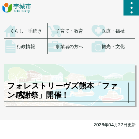
ハ
くらし・手続き
子育て・教育
医療・福祉
行政情報
事業者の方へ
観光・文化
フォレストリーヴズ熊本「ファ
ン感謝祭」開催！
2026年04月27日更新