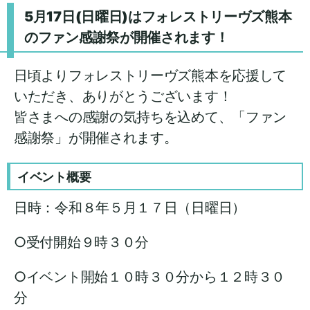
5月17日(日曜日)は
フォレストリーヴズ熊本
のファン感謝祭が開催されます！
日頃よりフォレストリーヴズ熊本を応援して
いただき、ありがとうございます！
皆さまへの感謝の気持ちを込めて、「ファン
感謝祭」が開催されます。
イベント概要
日時：令和８年５月１７日（日曜日）
○受付開始９時３０分
○イベント開始１０時３０分から１２時３０
分