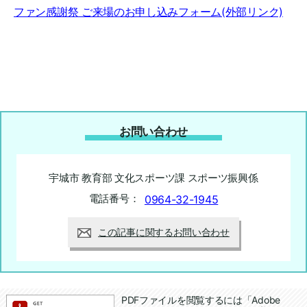
ファン感謝祭 ご来場のお申し込みフォーム(外部リンク)
お問い合わせ
宇城市 教育部 文化スポーツ課 スポーツ振興係
電話番号：
0964-32-1945
この記事に関するお問い合わせ
追加情報：PDFファイル
PDFファイルを閲覧するには「Adobe