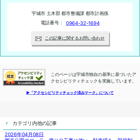
宇城市 土木部 都市整備課 都市計画係
電話番号：
0964-32-1694
この記事に関するお問い合わせ
このページは宇城市独自の基準に基づいたア
クセシビリティチェックを実施しています。
追加情報：アクセシビリティチェック
▶「アクセシビリティチェック済みマーク」について
カテゴリ内他の記事
2026年04月08日