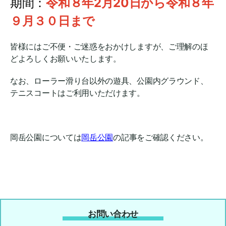
期間：
令和８年2月20日
から令和８年
９月３０日まで
皆様にはご不便・ご迷惑をおかけしますが、ご理解のほ
どよろしくお願いいたします。
なお、ローラー滑り台以外の遊具、公園内グラウンド、
テニスコートはご利用いただけます。
岡岳公園については
岡岳公園
の記事をご確認ください。
お問い合わせ