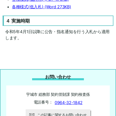
各種様式(低入札)
(Word 273KB)
4 実施時期
令和5年4月1日以降に公告・指名通知を行う入札から適用
します。
お問い合わせ
宇城市 総務部 契約管財課 契約検査係
電話番号：
0964-32-1842
この記事に関するお問い合わせ