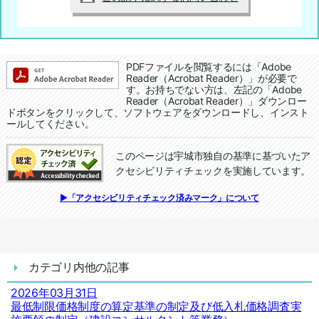
追加情報：PDFファイル
PDFファイルを閲覧するには「Adobe
Reader（Acrobat Reader）」が必要で
す。お持ちでない方は、左記の「Adobe
Reader（Acrobat Reader）」ダウンロー
ドボタンをクリックして、ソフトウェアをダウンロードし、インスト
ールしてください。
このページは宇城市独自の基準に基づいたア
クセシビリティチェックを実施しています。
追加情報：アクセシビリティチェック
▶「アクセシビリティチェック済みマーク」について
カテゴリ内他の記事
2026年03月31日
最低制限価格制度の算定基準の制定及び低入札価格調査実