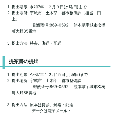
提出期限 令和7年１２月３日(水曜日)まで
提出場所 宇城市 土木部 都市整備課（担当：田
上）
郵便番号:869-0592 熊本県宇城市松橋
町大野85番地
提出方法 持参、郵送・配送
提案書の提出
提出期限 令和7年１２月1５日(月曜日)まで
提出場所 宇城市 土木部 都市整備課
郵便番号:869-0592 熊本県宇城市松橋
町大野85番地
提出方法 原本は持参、郵送・配送
データは電子メール：