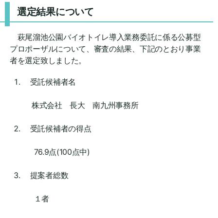
選定結果について
萩尾溜池公園バイオトイレ導入業務委託に係る公募型
プロポーザルについて、審査の結果、下記のとおり事業
者を選定致しました。
受託候補者名
株式会社 長大 南九州事務所
受託候補者の得点
76.9点(100点中)
提案者総数
１
者