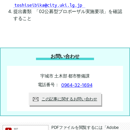
提出書類 「02公募型プロポーザル実施要項」を確認
すること
お問い合わせ
宇城市 土木部 都市整備課
電話番号：
0964-32-1694
この記事に関するお問い合わせ
追加情報：PDFファイル
PDFファイルを閲覧するには「Adobe