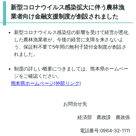
新型コロナウイルス感染拡大に伴う農林漁
業者向け金融支援制度が創設されました
新型コロナウイルス感染症の影響を受けて経営が悪化
した農林漁業者が、今後の経営に支障を来さないよ
う、保証料不要で5年間の無利子貸付金制度が創設さ
れました。
制度の詳しい概要につきましては、熊本県ホームペー
ジをご確認ください。
熊本県ホームページ(外部リンク)
お問合せ先
経済部 農政課 農政係
電話番号:0964-32-1111