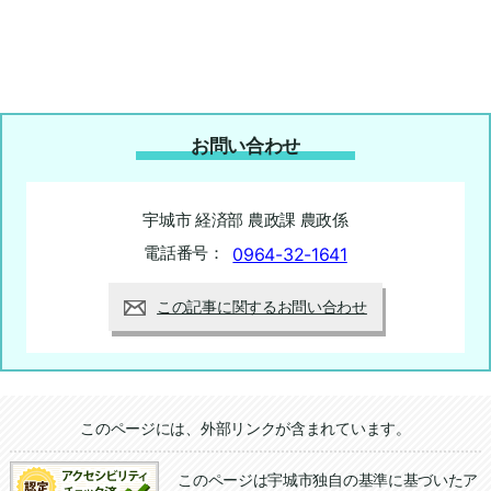
お問い合わせ
宇城市 経済部 農政課 農政係
電話番号：
0964-32-1641
この記事に関するお問い合わせ
追加情報：外部リンク
このページには、外部リンクが含まれています。
このページは宇城市独自の基準に基づいたア