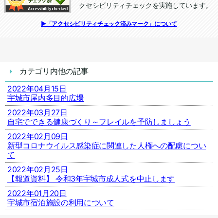
クセシビリティチェックを実施しています。
追加情報：アクセシビリティチェック
▶「アクセシビリティチェック済みマーク」について
カテゴリ内他の記事
2022年04月15日
宇城市屋内多目的広場
2022年03月27日
自宅でできる健康づくり～フレイルを予防しましょう
2022年02月09日
新型コロナウイルス感染症に関連した人権への配慮につい
て
2022年02月25日
【報道資料】 令和3年宇城市成人式を中止します
2022年01月20日
宇城市宿泊施設の利用について