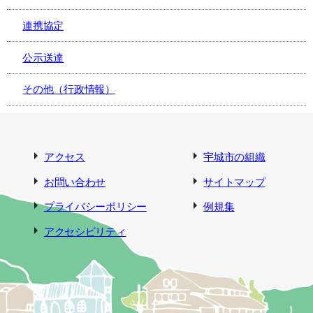
連携協定
公示送達
その他（行政情報）
アクセス
宇城市の組織
お問い合わせ
サイトマップ
プライバシーポリシー
例規集
アクセシビリティ