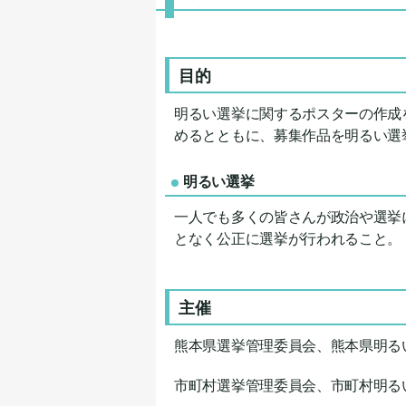
目的
明るい選挙に関するポスターの作成
めるとともに、募集作品を明るい選
明るい選挙
一人でも多くの皆さんが政治や選挙
となく公正に選挙が行われること。
主催
熊本県選挙管理委員会、熊本県明る
市町村選挙管理委員会、市町村明る