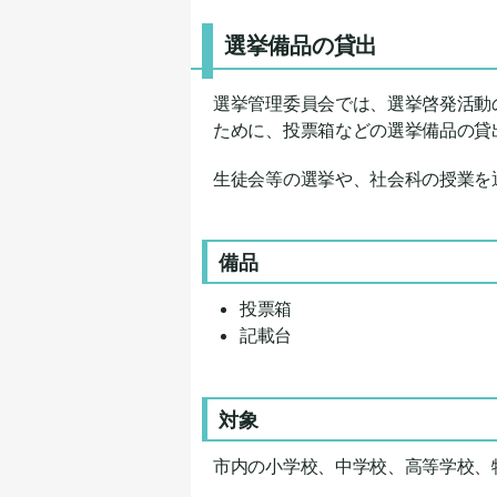
選挙備品の貸出
選挙管理委員会では、選挙啓発活動
ために、投票箱などの選挙備品の貸
生徒会等の選挙や、社会科の授業を
備品
投票箱
記載台
対象
市内の小学校、中学校、高等学校、