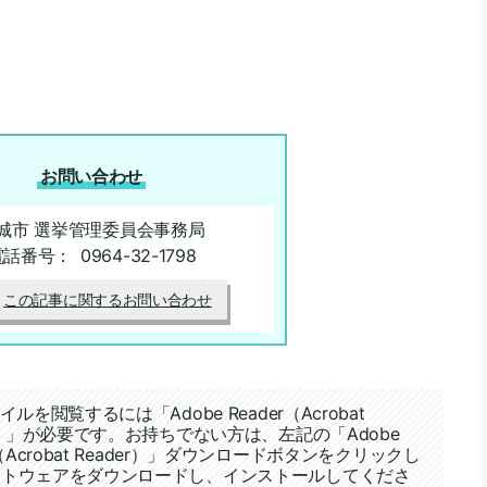
お問い合わせ
城市 選挙管理委員会事務局
電話番号：
0964-32-1798
この記事に関するお問い合わせ
イルを閲覧するには「Adobe Reader（Acrobat
er）」が必要です。お持ちでない方は、左記の「Adobe
r（Acrobat Reader）」ダウンロードボタンをクリックし
フトウェアをダウンロードし、インストールしてくださ