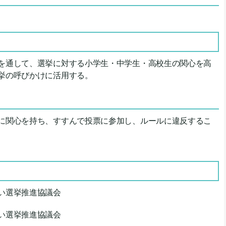
を通して、選挙に対する小学生・中学生・高校生の関心を高
挙の呼びかけに活用する。
に関心を持ち、すすんで投票に参加し、ルールに違反するこ
い選挙推進協議会
い選挙推進協議会