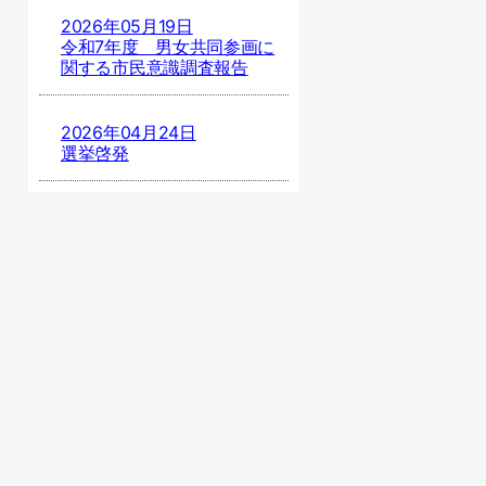
2026年05月19日
令和7年度 男女共同参画に
関する市民意識調査報告
2026年04月24日
選挙啓発