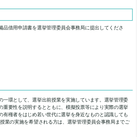
備品借用申請書を選挙管理委員会事務局に提出してくださ
の一環として、選挙出前授業を実施しています。選挙管理委
の重要性を説明するとともに、模擬投票等により実際の選挙
の有権者をはじめ若い世代に選挙を身近なものと認識しても
前授業の実施を希望される方は、選挙管理委員会事務局までご