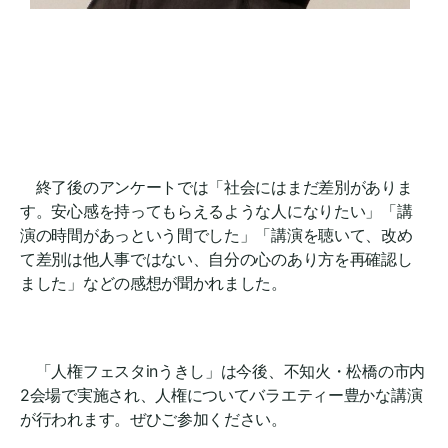
終了後のアンケートでは「社会にはまだ差別がありま
す。安心感を持ってもらえるような人になりたい」「講
演の時間があっという間でした」「講演を聴いて、改め
て差別は他人事ではない、自分の心のあり方を再確認し
ました」などの感想が聞かれました。
「人権フェスタinうきし」は今後、不知火・松橋の市内
2会場で実施され、人権についてバラエティー豊かな講演
が行われます。ぜひご参加ください。