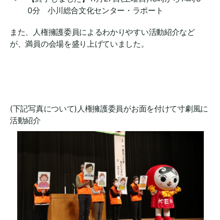
0分 小川総合文化センター・ラポート
また、人権擁護委員によるわかりやすい活動紹介など
が、満員の会場を盛り上げていました。
(下記写真について)人権擁護委員がお面を付けて寸劇風に
活動紹介