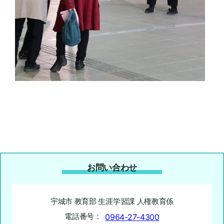
お問い合わせ
宇城市 教育部 生涯学習課 人権教育係
電話番号：
0964-27-4300