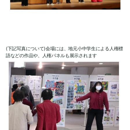
(下記写真について)会場には、地元小中学生による人権標
語などの作品や、人権パネルも展示されます