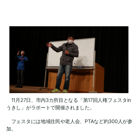
11月27日、市内3カ所目となる「第17回人権フェスタin
うきし」がラポートで開催されました。
フェスタには地域住民や老人会、PTAなど約300人が参
加。