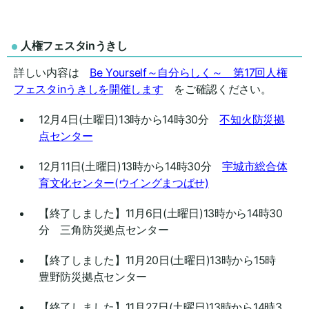
人権フェスタinうきし
詳しい内容は
Be Yourself～自分らしく～ 第17回人権
フェスタinうきしを開催します
をご確認ください。
12月4日(土曜日)13時から14時30分
不知火防災拠
点センター
12月11日(土曜日)13時から14時30分
宇城市総合体
育文化センター(ウイングまつばせ)
【終了しました】11月6日(土曜日)13時から14時30
分 三角防災拠点センター
【終了しました】11月20日(土曜日)13時から15時
豊野防災拠点センター
【終了しました】11月27日(土曜日)13時から14時3