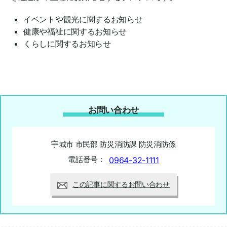
イベントや観光に関するお知らせ
健康や福祉に関するお知らせ
くらしに関するお知らせ
お問い合わせ
宇城市 市民部 防災消防課 防災消防係
電話番号：
0964-32-1111
この記事に関するお問い合わせ