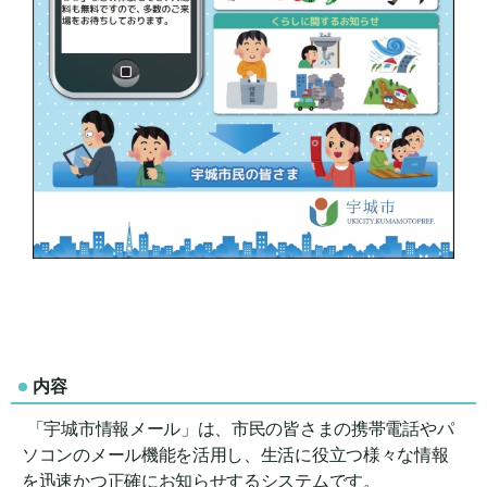
内容
「宇城市情報メール」は、市民の皆さまの携帯電話やパ
ソコンのメール機能を活用し、生活に役立つ様々な情報
を迅速かつ正確にお知らせするシステムです。