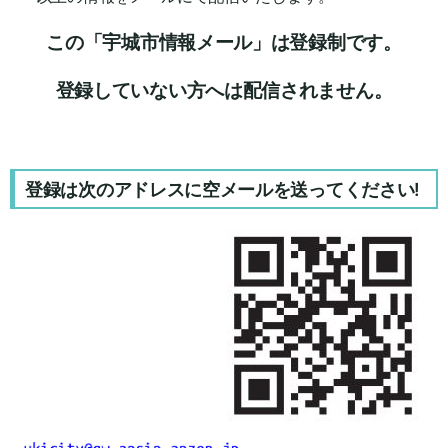
この「宇城市情報メール」は登録制です。
登録していない方へは配信されません。
登録は次のアドレスに空メールを送ってください!