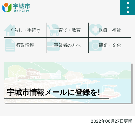
ハ
くらし・手続き
子育て・教育
医療・福祉
行政情報
事業者の方へ
観光・文化
宇城市情報メールに登録を!
2022年06月27日更新