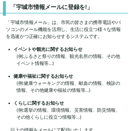
「宇城市情報メールに登録を!」
「宇城市情報メール」は、市民の皆さまの携帯電話やパ
ソコンのメール機能を活用し、生活に役立つ様々な情報
を迅速かつ正確にお知らせするシステムです。
イベントや観光に関するお知らせ
(例:ふるさと祭りの情報、観光名所の情報、その他
イベント情報等…)
健康や福祉に関するお知らせ
(例:健康ウォーキングの情報、献血の情報、検診の
情報、その他健康や福祉の情報等…)
くらしに関するお知らせ
(例:選挙の情報、環境情報、災害情報、防災情報、
その他くらしに役立つ情報等…)
以上の情報をメールにて配信いたします。