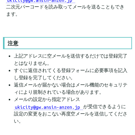
二次元バーコ
ードを読み取ってメールを送ることもでき
ます。
注意
上記アドレスに空メールを送信するだけでは登録完了
とはなりません。
すぐに返信されてくる登録フォームに必要事項を記入
し登録を完了してください。
返信メールが届かない場合はメール機能のセキュリテ
ィにより規制されている場合があります。
メールの設定から指定アドレス
が受信できるように
設定の変更をおこない再度空メールを送信してくださ
い。