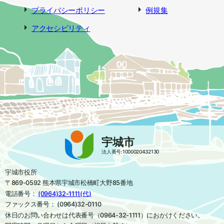
プライバシーポリシー
例規集
アクセシビリティ
宇城市
法人番号:1000020432130
宇城市役所
〒869-0592 熊本県宇城市松橋町大野85番地
電話番号：
(0964)32-1111(代)
ファックス番号： (0964)32-0110
休日のお問い合わせは代表番号（0964-32-1111）におかけください。