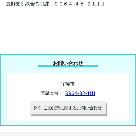
豊野支所総合窓口課 ０９６４-４５-２１１１
お問い合わせ
宇城市
電話番号：
0964-32-1111
この記事に関するお問い合わせ