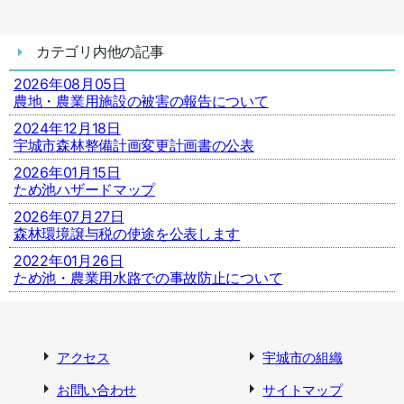
カテゴリ内他の記事
2026年08月05日
農地・農業用施設の被害の報告について
2024年12月18日
宇城市森林整備計画変更計画書の公表
2026年01月15日
ため池ハザードマップ
2026年07月27日
森林環境譲与税の使途を公表します
2022年01月26日
ため池・農業用水路での事故防止について
アクセス
宇城市の組織
お問い合わせ
サイトマップ