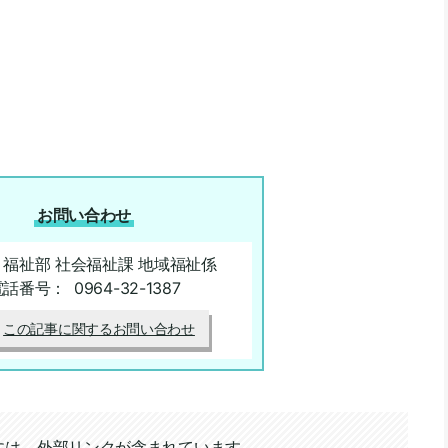
お問い合わせ
 福祉部 社会福祉課 地域福祉係
電話番号：
0964-32-1387
この記事に関するお問い合わせ
には、外部リンクが含まれています。