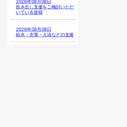
2026年08月08日
炊き出し支援をご検討いただ
いている皆様
2026年08月08日
給水・充電・入浴などの支援