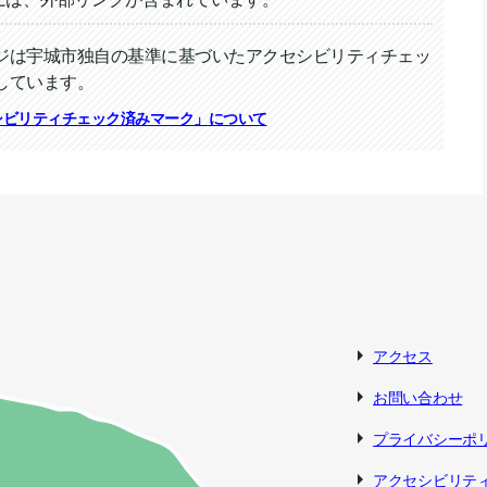
ジは宇城市独自の基準に基づいたアクセシビリティチェッ
しています。
ィチェック
シビリティチェック済みマーク」について
アクセス
お問い合わせ
プライバシーポ
アクセシビリテ