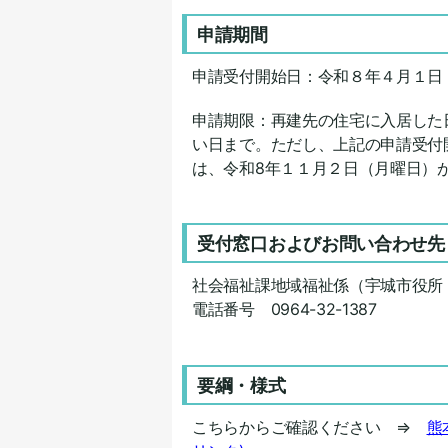
申請期間
申請受付開始日：令和８年４月１日
申請期限：再建先の住宅に入居した
い日まで。ただし、上記の申請受付
は、令和8年１１月２日（月曜日）
受付窓口およびお問い合わせ先
社会福祉課地域福祉係（宇城市役所 
電話番号 0964-32-1387
要綱・様式
こちらからご確認ください ⇒
熊