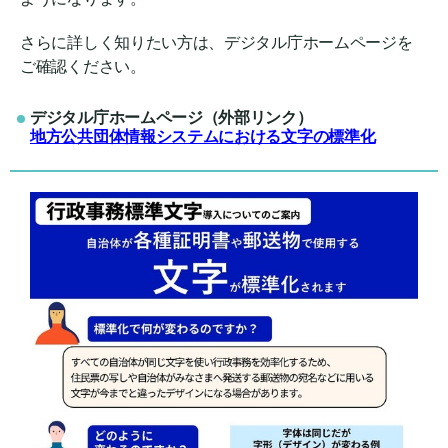
さらに詳しく知りたい方は、デジタル庁ホームページを
ご確認ください。
デジタル庁ホームページ（外部リンク）
地方公共団体情報システムにおける文字の標準化