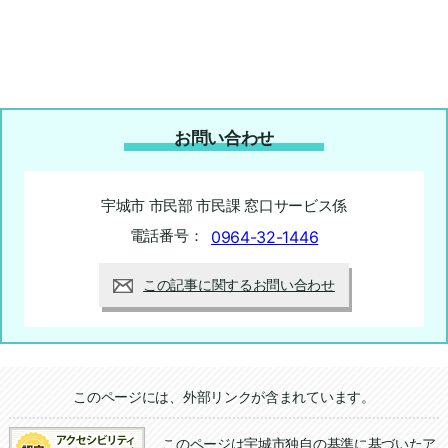
お問い合わせ
宇城市 市民部 市民課 窓口サービス係
電話番号：
0964-32-1446
この記事に関するお問い合わせ
追加情報：外部リンク
このページには、外部リンクが含まれています。
このページは宇城市独自の基準に基づいたア