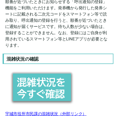
順番が近づいたときにお知らせする「呼出通知の登録」
機能をご利用いただけます。発券機から発行した発券シ
ートに記載される二次元コードをスマートフォン等で読
み取り、呼出通知の登録を行うと、順番が近づいたとき
に通知が届くサービスです。待ち人数が少ない場合は、
登録することができません。なお、登録にはご自身が利
用されているスマートフォン等とLINEアプリが必要とな
ります。
混雑状況の確認
宇城市役所市民課の混雑状況（外部リンク）