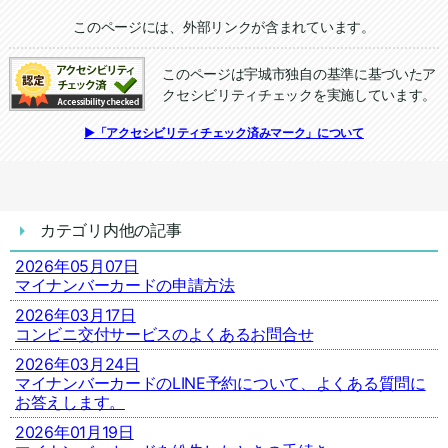
追加情報：外部リンク
このページには、外部リンクが含まれています。
このページは宇城市独自の基準に基づいたア
クセシビリティチェックを実施しています。
追加情報：アクセシビリティチェック
▶「アクセシビリティチェック済みマーク」について
カテゴリ内他の記事
2026年05月07日
マイナンバーカードの申請方法
2026年03月17日
コンビニ交付サービスのよくあるお問合せ
2026年03月24日
マイナンバーカードのLINE予約について、よくある質問に
お答えします。
2026年01月19日