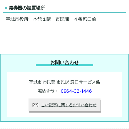
発券機の設置場所
宇城市役所 本館１階 市民課 ４番窓口前
お問い合わせ
宇城市 市民部 市民課 窓口サービス係
電話番号：
0964-32-1446
この記事に関するお問い合わせ