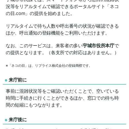
況等をリアルタイムで確認できるポータルサイト「ネコ
の目.com」の提供を始めました。
リアルタイムで待ち人数や呼出番号の状況が確認できる
ほか、呼出通知の登録機能をご利用いただけます。
なお、このサービスは、来客者の多い
宇城市役所本庁
で
の提供となります。（各支所での対応はありません。）
※「ネコの目」は、リプライス株式会社の登録商標です。
来庁前に
事前に混雑状況等をご確認いただくことで、空いている
時間に手続きに行くことができるほか、窓口での待ち時
間の短縮にもつながります。
来庁後に