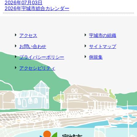
2026年07月03日
2026年宇城市総合カレンダー
アクセス
宇城市の組織
お問い合わせ
サイトマップ
プライバシーポリシー
例規集
アクセシビリティ