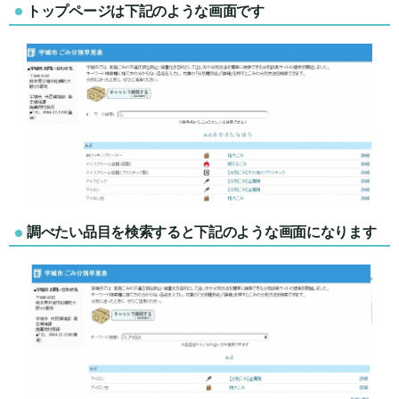
トップページは下記のような画面です
調べたい品目を検索すると下記のような画面になります