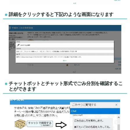
詳細をクリックすると下記のような画面になります
チャットボットとチャット形式でごみ分別を確認するこ
とができます