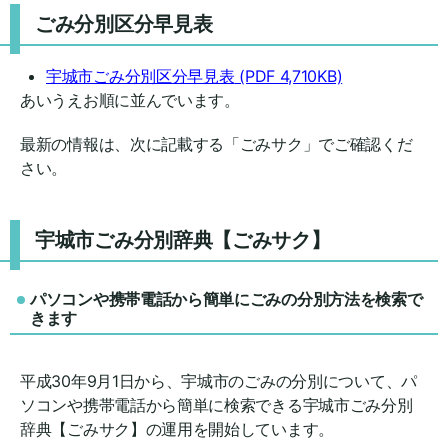
ごみ分別区分早見表
宇城市ごみ分別区分早見表
(PDF 4,710KB)
あいうえお順に並んでいます。
最新の情報は、次に記載する「ごみサク」でご確認くだ
さい。
宇城市ごみ分別辞典【ごみサク】
パソコンや携帯電話から簡単にごみの分別方法を検索で
きます
平成30年9月1日から、宇城市のごみの分別について、パ
ソコンや携帯電話から簡単に検索できる宇城市ごみ分別
辞典【ごみサク】の運用を開始しています。