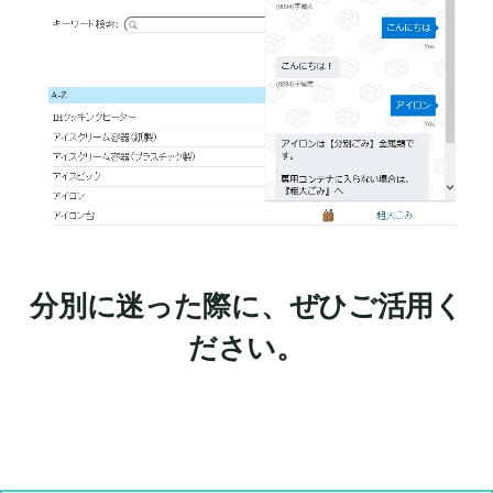
分別に迷った際に、ぜひご活用く
ださい。