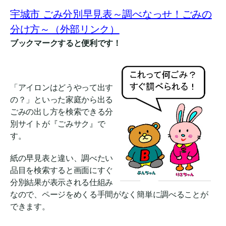
宇城市 ごみ分別早見表～調べなっせ！ごみの
分け方～（外部リンク）
ブックマークすると便利です！
「アイロンはどうやって出す
の？」といった家庭から出る
ごみの出し方を検索できる分
別サイトが『ごみサク』で
す。
紙の早見表と違い、調べたい
品目を検索すると画面にすぐ
分別結果が表示される仕組み
なので、ページをめくる手間がなく簡単に調べることが
できます。