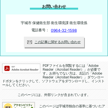
お問い合わせ
宇城市 保健衛生部 衛生環境課 衛生環境係
電話番号：
0964-32-1598
この記事に関するお問い合わせ
追加情報：PDFファイル
PDFファイルを閲覧するには「Adobe
Reader（Acrobat Reader）」が必要で
す。お持ちでない方は、左記の「Adobe
Reader（Acrobat Reader）」ダウンロー
ドボタンをクリックして、ソフトウェアをダウンロードし、インスト
ールしてください。
追加情報：外部リンク
このページには、外部リンクが含まれています。
このページは宇城市独自の基準に基づいたア