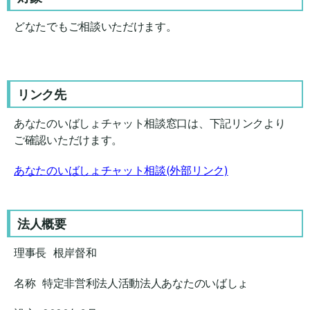
どなたでもご相談いただけます。
リンク先
あなたのいばしょチャット相談窓口は、下記リンクより
ご確認いただけます。
あなたのいばしょチャット相談(外部リンク)
法人概要
理事長 根岸督和
名称 特定非営利法人活動法人あなたのいばしょ