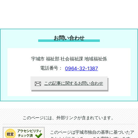
お問い合わせ
宇城市 福祉部 社会福祉課 地域福祉係
電話番号：
0964-32-1387
この記事に関するお問い合わせ
追加情報：外部リンク
このページには、外部リンクが含まれています。
このページは宇城市独自の基準に基づいたア