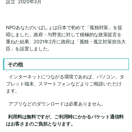
設立 2020年3月
NPOあなたのいばしょは日本で初めて「孤独対策」を提
唱しました。政府・与野党に対して積極的な政策提言を
重ねた結果、2021年2月に政府は「孤独・孤立対策担当大
臣」を設置しました。
その他
インターネットにつながる環境であれば、パソコン、タ
ブレット端末、スマートフォンなどよりご相談いただけ
ます。
アプリなどのダウンロードは必要ありません。
利用料は無料ですが、ご利用時にかかるパケット通信料
はお客さまのご負担となります。