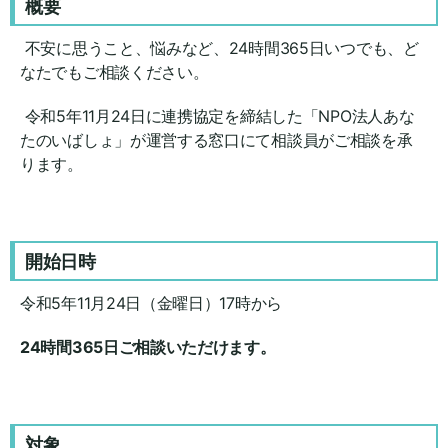
概要
不安に思うこと、悩みなど、24時間365日いつでも、ど
なたでもご相談ください。
令和5年11月24日に連携協定を締結した「NPO法人あな
たのいばしょ」が運営する窓口にて相談員がご相談を承
ります。
開始日時
令和5年11月24日（金曜日）17時から
24時間365日ご相談いただけます。
対象