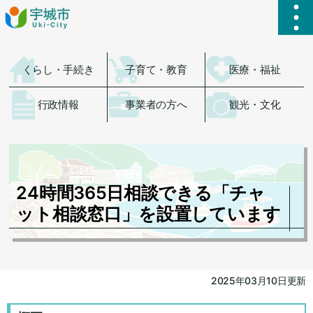
ハ
くらし・手続き
子育て・教育
医療・福祉
行政情報
事業者の方へ
観光・文化
24時間365日相談できる「チャ
ット相談窓口」を設置しています
2025年03月10日更新