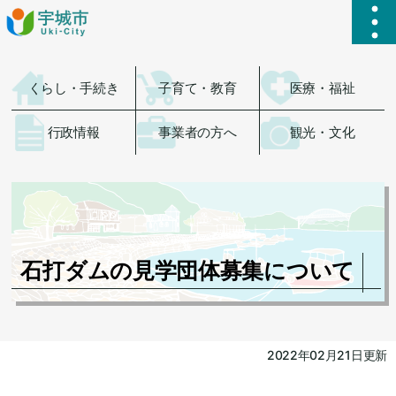
ハ
くらし・手続き
子育て・教育
医療・福祉
行政情報
事業者の方へ
観光・文化
石打ダムの見学団体募集について
2022年02月21日更新