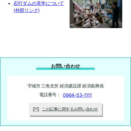
石打ダムの見学について
(外部リンク)
お問い合わせ
宇城市 三角支所 経済建設課 経済振興係
電話番号：
0964-53-1111
この記事に関するお問い合わせ