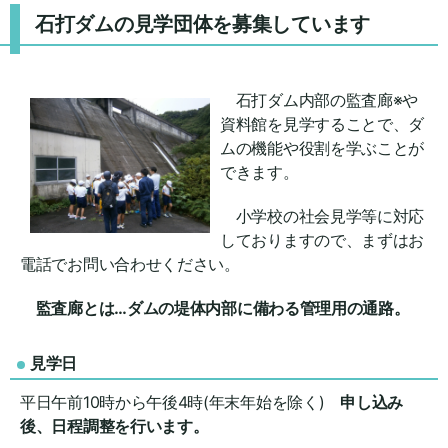
石打ダムの見学団体を募集しています
石打ダム内部の監査廊※や
資料館を見学することで、ダ
ムの機能や役割を学ぶことが
できます。
小学校の社会見学等に対応
しておりますので、まずはお
電話でお問い合わせください。
監査廊とは…ダムの堤体内部に備わる管理用の通路。
見学日
平日午前10時から午後4時(年末年始を除く)
申し込み
後、日程調整を行います。