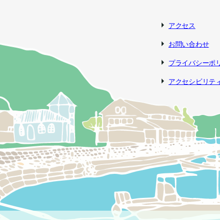
アクセス
お問い合わせ
プライバシーポ
アクセシビリテ