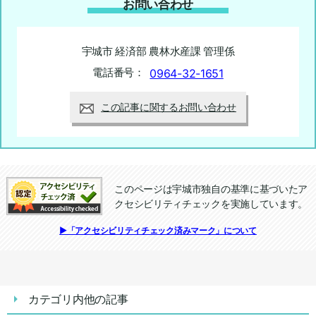
お問い合わせ
宇城市 経済部 農林水産課 管理係
電話番号：
0964-32-1651
この記事に関するお問い合わせ
このページは宇城市独自の基準に基づいたア
クセシビリティチェックを実施しています。
追加情報：アクセシビリティチェック
▶「アクセシビリティチェック済みマーク」について
カテゴリ内他の記事