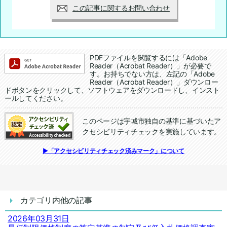
この記事に関するお問い合わせ
追加情報：PDFファイル
PDFファイルを閲覧するには「Adobe
Reader（Acrobat Reader）」が必要で
す。お持ちでない方は、左記の「Adobe
Reader（Acrobat Reader）」ダウンロー
ドボタンをクリックして、ソフトウェアをダウンロードし、インスト
ールしてください。
このページは宇城市独自の基準に基づいたア
クセシビリティチェックを実施しています。
追加情報：アクセシビリティチェック
▶「アクセシビリティチェック済みマーク」について
カテゴリ内他の記事
2026年03月31日