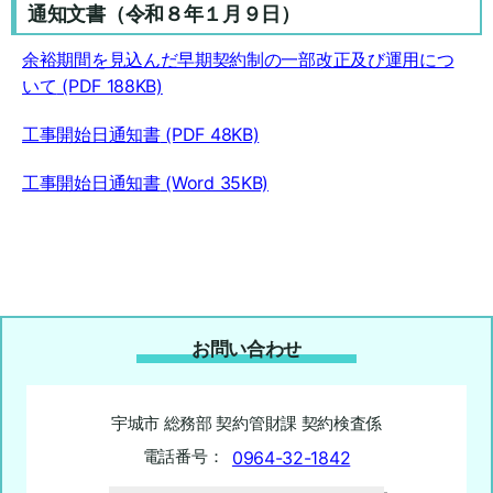
通知文書（令和８年１月９日）
余裕期間を見込んだ早期契約制の一部改正及び運用につ
いて
(PDF 188KB)
工事開始日通知書
(PDF 48KB)
工事開始日通知書
(Word 35KB)
お問い合わせ
宇城市 総務部 契約管財課 契約検査係
電話番号：
0964-32-1842