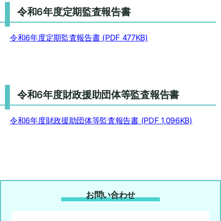
令和6年度定期監査報告書
令和6年度定期監査報告書
(PDF 477KB)
令和6年度財政援助団体等監査報告書
令和6年度財政援助団体等監査報告書
(PDF 1,096KB)
お問い合わせ