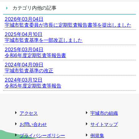
カテゴリ内他の記事
2026年03月04日
宇城市監査委員が市長に定期監査報告書等を提出しました
2025年04月10日
宇城市監査基準を一部改正しました
2025年03月04日
令和6年度定期監査等報告書
2024年04月09日
宇城市監査基準の改正
2024年03月12日
令和5年度定期監査等報告
アクセス
宇城市の組織
お問い合わせ
サイトマップ
プライバシーポリシー
例規集