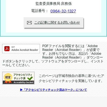
監査委員事務局 庶務係
電話番号：
0964-32-1327
この記事に関するお問い合わせ
追加情報：PDFファイル
PDFファイルを閲覧するには「Adobe
Reader（Acrobat Reader）」が必要で
す。お持ちでない方は、左記の「Adobe
Reader（Acrobat Reader）」ダウンロー
ドボタンをクリックして、ソフトウェアをダウンロードし、インスト
ールしてください。
このページは宇城市独自の基準に基づいたア
クセシビリティチェックを実施しています。
追加情報：アクセシビリティチェック
▶「アクセシビリティチェック済みマーク」について