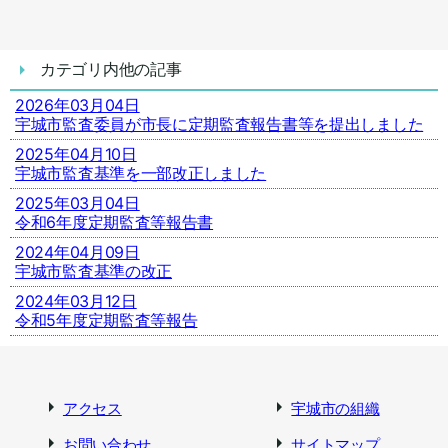
カテゴリ内他の記事
2026年03月04日
宇城市監査委員が市長に定期監査報告書等を提出しました
2025年04月10日
宇城市監査基準を一部改正しました
2025年03月04日
令和6年度定期監査等報告書
2024年04月09日
宇城市監査基準の改正
2024年03月12日
令和5年度定期監査等報告
アクセス
宇城市の組織
お問い合わせ
サイトマップ