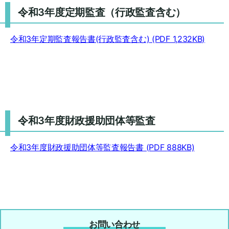
令和3年度定期監査（行政監査含む）
令和3年定期監査報告書(行政監査含む)
(PDF 1,232KB)
令和3年度財政援助団体等監査
令和3年度財政援助団体等監査報告書
(PDF 888KB)
お問い合わせ