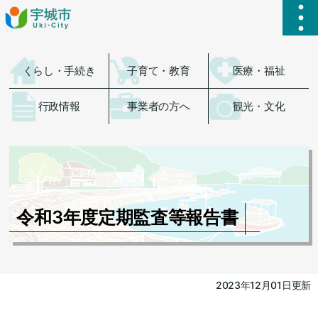
ハ
くらし・手続き
子育て・教育
医療・福祉
行政情報
事業者の方へ
観光・文化
令和3年度定期監査等報告書
2023年12月01日更新