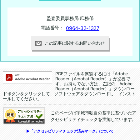
監査委員事務局 庶務係
電話番号：
0964-32-1327
この記事に関するお問い合わせ
追加情報：PDFファイル
PDFファイルを閲覧するには「Adobe
Reader（Acrobat Reader）」が必要で
す。お持ちでない方は、左記の「Adobe
Reader（Acrobat Reader）」ダウンロー
ドボタンをクリックして、ソフトウェアをダウンロードし、インスト
ールしてください。
このページは宇城市独自の基準に基づいたア
クセシビリティチェックを実施しています。
追加情報：アクセシビリティチェック
▶「アクセシビリティチェック済みマーク」について