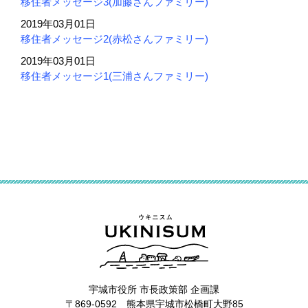
移住者メッセージ3(加藤さんファミリー)
2019年03月01日
移住者メッセージ2(赤松さんファミリー)
2019年03月01日
移住者メッセージ1(三浦さんファミリー)
宇城市役所 市長政策部 企画課
〒869-0592 熊本県宇城市松橋町大野85