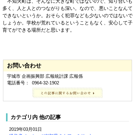
不知火町は、そんなに大きな町ではないので、知り合いも
多く、人と人とのつながりも深い。なので、悪いことなんて
できないというか。おそらく犯罪なども少ないのではないで
しょうか。学校が荒れているということもなく、安心して子
育てができる場所だと思います。
お問い合わせ
宇城市 企画振興部 広報統計課 広報係
電話番号：
0964-32-1902
カテゴリ内 他の記事
2019年03月01日