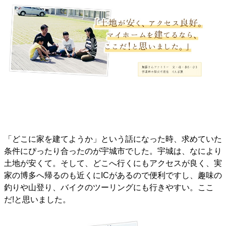
「どこに家を建てようか」という話になった時、求めていた
条件にぴったり合ったのが宇城市でした。宇城は、なにより
土地が安くて。そして、どこへ行くにもアクセスが良く、実
家の博多へ帰るのも近くにICがあるので便利ですし、趣味の
釣りや山登り、バイクのツーリングにも行きやすい。ここ
だ!と思いました。