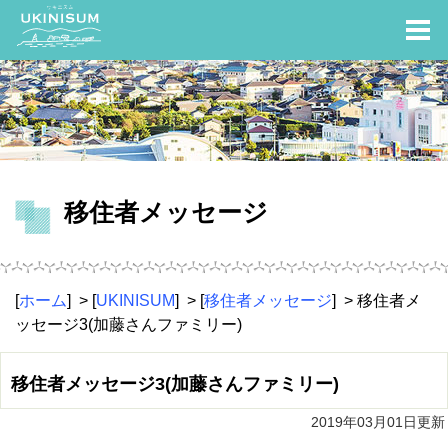
移住者メッセージ
[
ホーム
] > [
UKINISUM
] > [
移住者メッセージ
] > 移住者メ
ッセージ3(加藤さんファミリー)
移住者メッセージ3(加藤さんファミリー)
2019年03月01日更新