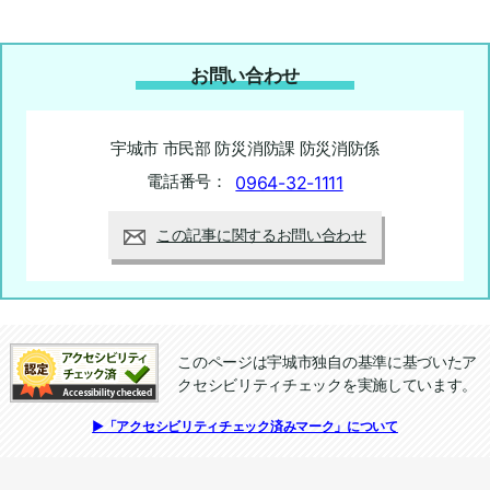
お問い合わせ
宇城市 市民部 防災消防課 防災消防係
電話番号：
0964-32-1111
この記事に関するお問い合わせ
このページは宇城市独自の基準に基づいたア
クセシビリティチェックを実施しています。
追加情報：アクセシビリティチェック
▶「アクセシビリティチェック済みマーク」について