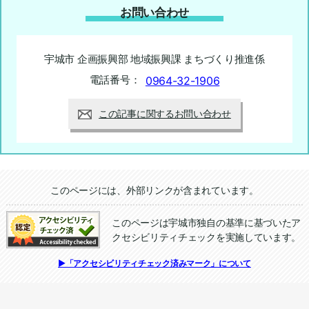
お問い合わせ
宇城市 企画振興部 地域振興課 まちづくり推進係
電話番号：
0964-32-1906
この記事に関するお問い合わせ
追加情報：外部リンク
このページには、外部リンクが含まれています。
このページは宇城市独自の基準に基づいたア
クセシビリティチェックを実施しています。
追加情報：アクセシビリティチェック
▶「アクセシビリティチェック済みマーク」について