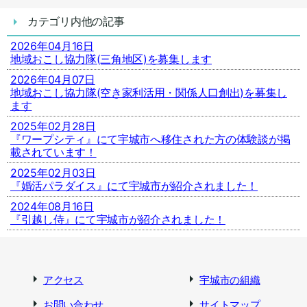
カテゴリ内他の記事
2026年04月16日
地域おこし協力隊(三角地区)を募集します
2026年04月07日
地域おこし協力隊(空き家利活用・関係人口創出)を募集し
ます
2025年02月28日
『ワープシティ』にて宇城市へ移住された方の体験談が掲
載されています！
2025年02月03日
『婚活パラダイス』にて宇城市が紹介されました！
2024年08月16日
『引越し侍』にて宇城市が紹介されました！
アクセス
宇城市の組織
お問い合わせ
サイトマップ