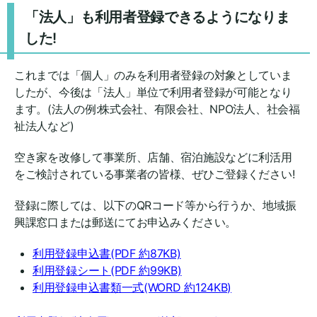
「法人」も利用者登録できるようになりま
した!
これまでは「個人」のみを利用者登録の対象としていま
したが、今後は「法人」単位で利用者登録が可能となり
ます。(法人の例:株式会社、有限会社、NPO法人、社会福
祉法人など)
空き家を改修して事業所、店舗、宿泊施設などに利活用
をご検討されている事業者の皆様、ぜひご登録ください!
登録に際しては、以下のQRコード等から行うか、地域振
興課窓口または郵送にてお申込みください。
利用登録申込書(PDF 約87KB)
利用登録シート(PDF 約99KB)
利用登録申込書類一式(WORD 約124KB)